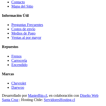
Contacto
Mapa del Sitio
Información Útil
Preguntas Frecuentes
Costos de envío
Medios de Pago
Ventas al por mayor
Repuestos
Frenos
Carrocería
Encendido
Marcas
Chevrolet
Daewoo
Desarrollado por
MasterBip.cl
, en colaboración con
Diseño Web
Santa Cruz
Hosting Chile:
ServidoresHosting.cl
|