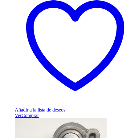
Añadir a la lista de deseos
Ver
Comprar