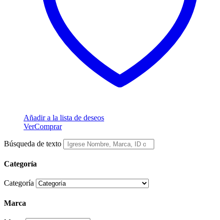
Añadir a la lista de deseos
Ver
Comprar
Búsqueda de texto
Categoría
Categoría
Marca