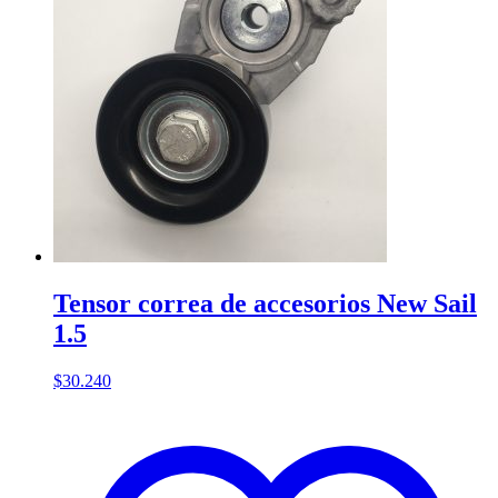
Tensor correa de accesorios New Sail
1.5
$
30.240