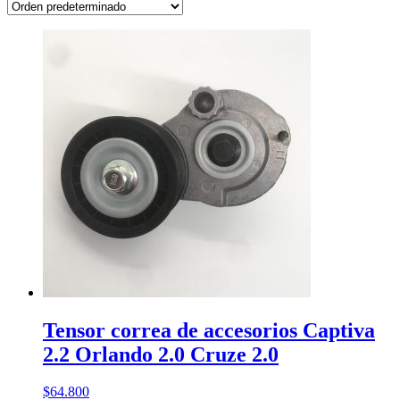
Tensor correa de accesorios Captiva
2.2 Orlando 2.0 Cruze 2.0
$
64.800