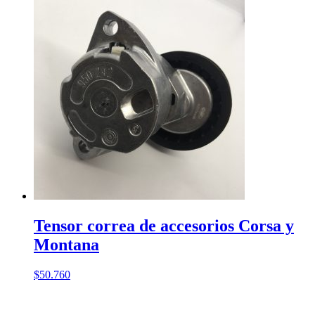
Tensor correa de accesorios Corsa y
Montana
$
50.760