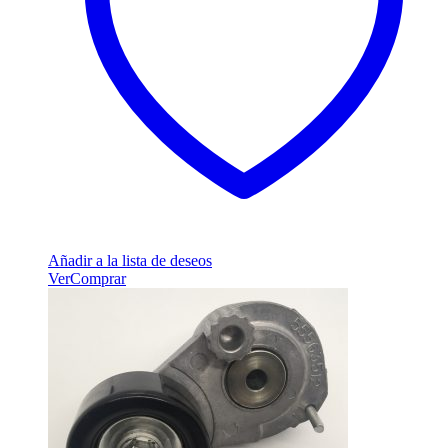
Añadir a la lista de deseos
Ver
Comprar