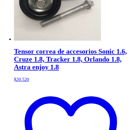
Tensor correa de accesorios Sonic 1.6,
Cruze 1.8, Tracker 1.8, Orlando 1.8,
Astra enjoy 1.8
$
20.520