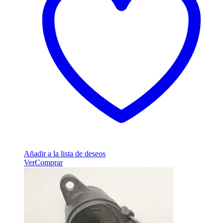
Añadir a la lista de deseos
Ver
Comprar