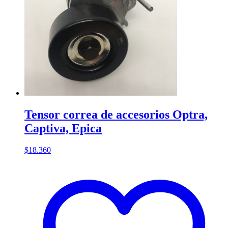
Tensor correa de accesorios Optra,
Captiva, Epica
$
18.360