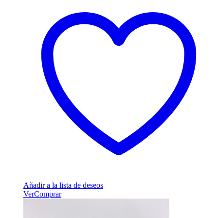
Añadir a la lista de deseos
Ver
Comprar