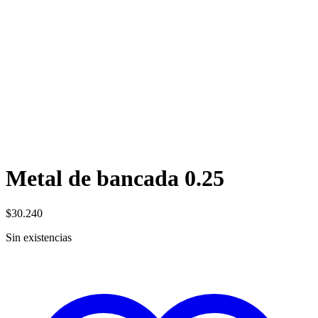
Metal de bancada 0.25
$
30.240
Sin existencias