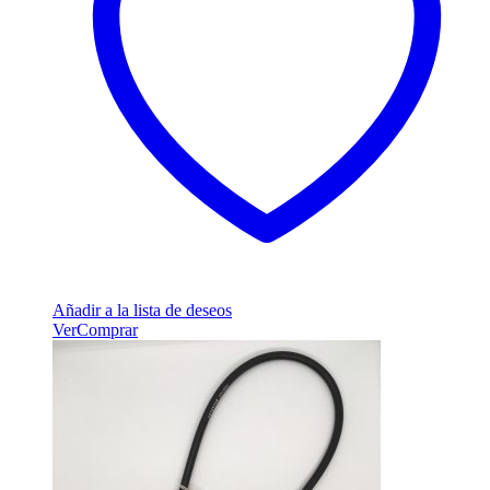
Añadir a la lista de deseos
Ver
Comprar