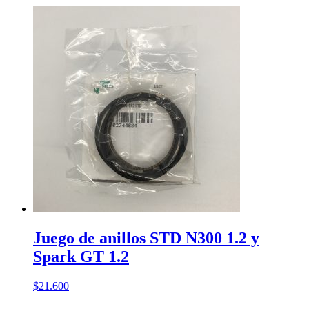
Juego de anillos STD N300 1.2 y
Spark GT 1.2
$
21.600