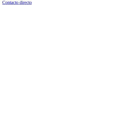
Contacto directo