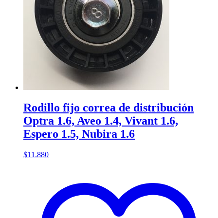
Rodillo fijo correa de distribución
Optra 1.6, Aveo 1.4, Vivant 1.6,
Espero 1.5, Nubira 1.6
$
11.880