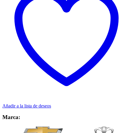
Añadir a la lista de deseos
Marca: