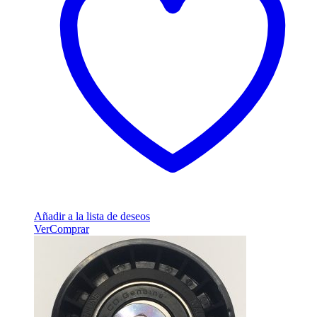
Añadir a la lista de deseos
Ver
Comprar