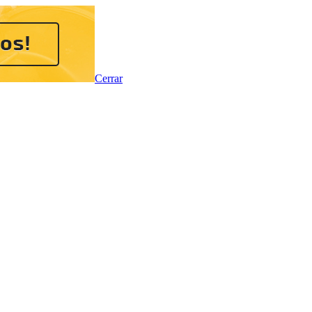
Cerrar