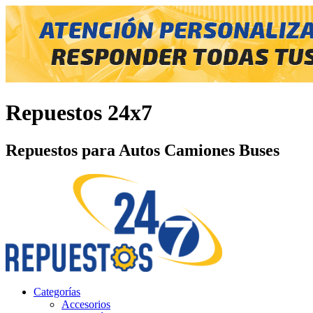
Repuestos 24x7
Repuestos para Autos Camiones Buses
Categorías
Accesorios