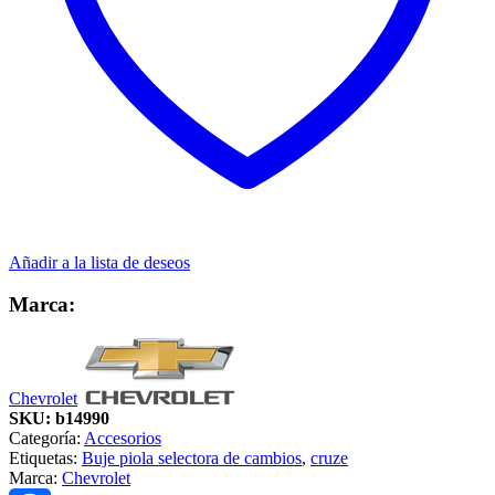
Añadir a la lista de deseos
Marca:
Chevrolet
SKU:
b14990
Categoría:
Accesorios
Etiquetas:
Buje piola selectora de cambios
,
cruze
Marca:
Chevrolet