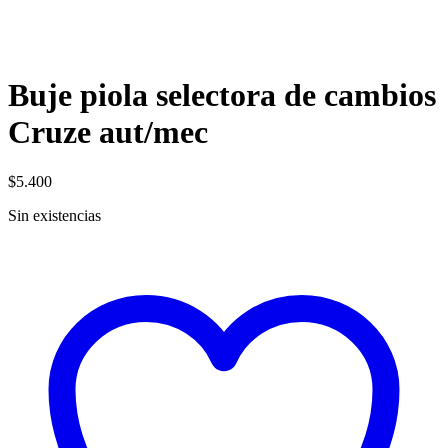
Buje piola selectora de cambios
Cruze aut/mec
$
5.400
Sin existencias