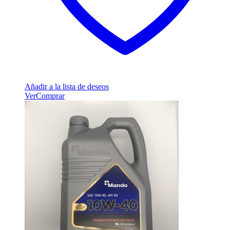
Añadir a la lista de deseos
Ver
Comprar