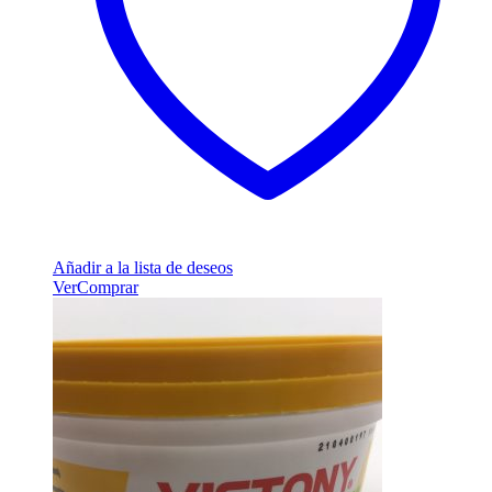
Añadir a la lista de deseos
Ver
Comprar