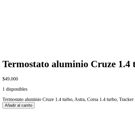
Termostato aluminio Cruze 1.4 t
$
49.000
1 disponibles
Termostato aluminio Cruze 1.4 turbo, Astra, Corsa 1.4 turbo, Tracker 
Añadir al carrito