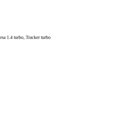
rsa 1.4 turbo, Tracker turbo