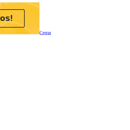
Cerrar