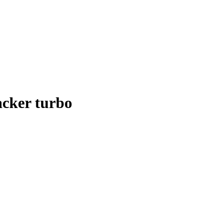
acker turbo