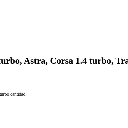
urbo, Astra, Corsa 1.4 turbo, Tr
turbo cantidad