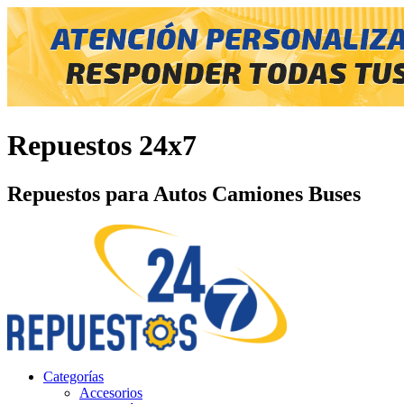
Repuestos 24x7
Repuestos para Autos Camiones Buses
Categorías
Accesorios