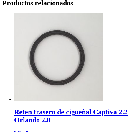
Productos relacionados
Retén trasero de cigüeñal Captiva 2.2
Orlando 2.0