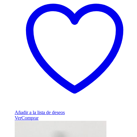
Añadir a la lista de deseos
Ver
Comprar