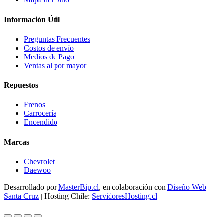
Información Útil
Preguntas Frecuentes
Costos de envío
Medios de Pago
Ventas al por mayor
Repuestos
Frenos
Carrocería
Encendido
Marcas
Chevrolet
Daewoo
Desarrollado por
MasterBip.cl
, en colaboración con
Diseño Web
Santa Cruz
Hosting Chile:
ServidoresHosting.cl
|