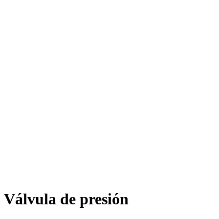
Válvula de presión