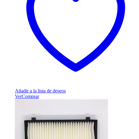
Añadir a la lista de deseos
Ver
Comprar