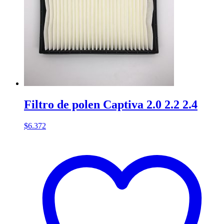
Filtro de polen Captiva 2.0 2.2 2.4
$
6.372