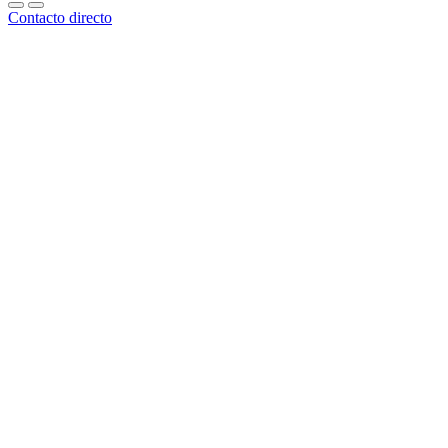
Contacto directo