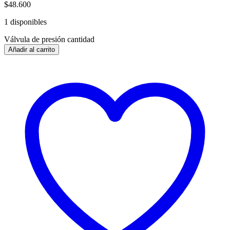
$
48.600
1 disponibles
Válvula de presión cantidad
Añadir al carrito