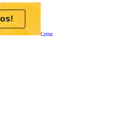
Cerrar