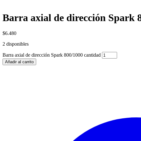
Barra axial de dirección Spark 
$
6.480
2 disponibles
Barra axial de dirección Spark 800/1000 cantidad
Añadir al carrito