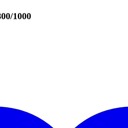
800/1000