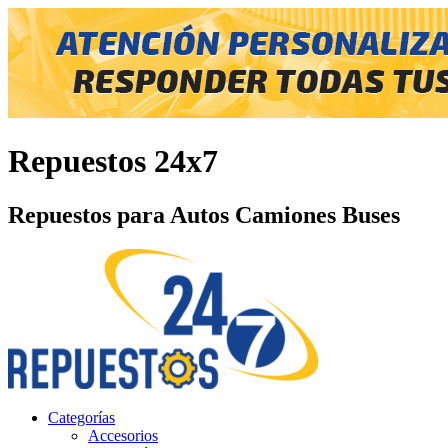
Repuestos 24x7
Repuestos para Autos Camiones Buses
Categorías
Accesorios