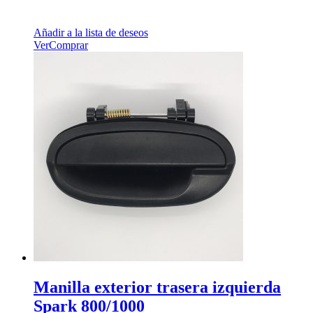
Añadir a la lista de deseos
Ver
Comprar
Manilla exterior trasera izquierda
Spark 800/1000