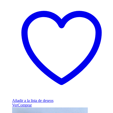
Añadir a la lista de deseos
Ver
Comprar