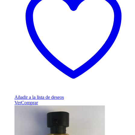
Añadir a la lista de deseos
Ver
Comprar