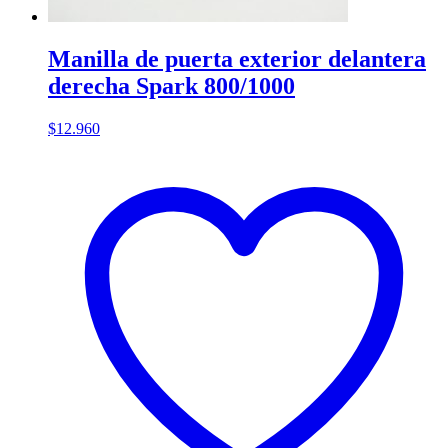
Manilla de puerta exterior delantera
derecha Spark 800/1000
$
12.960