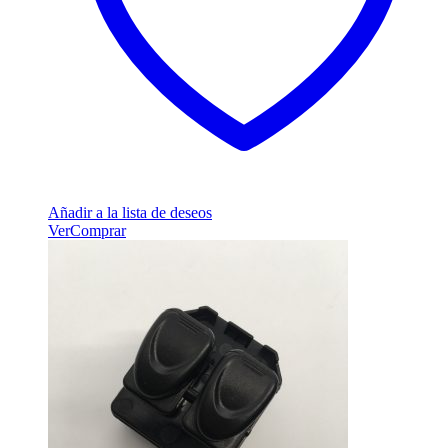
Añadir a la lista de deseos
Ver
Comprar