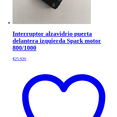
Interruptor alzavidrio puerta
delantera izquierda Spark motor
800/1000
$
25.920