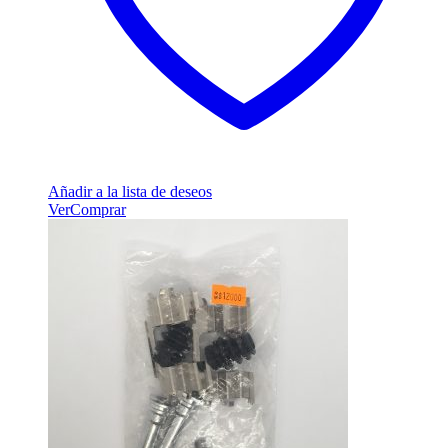
Añadir a la lista de deseos
Ver
Comprar