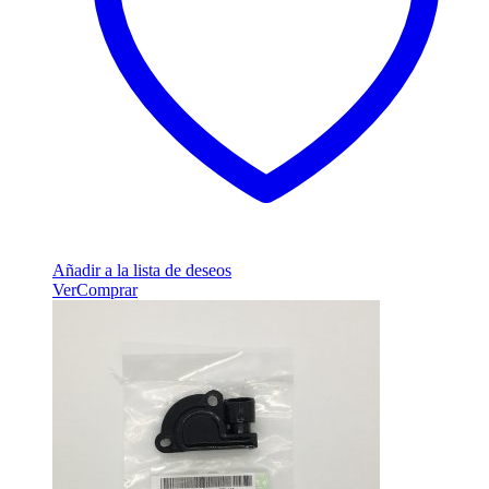
Añadir a la lista de deseos
Ver
Comprar