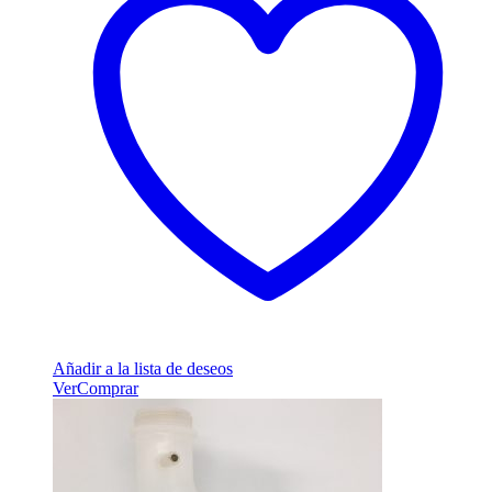
Añadir a la lista de deseos
Ver
Comprar