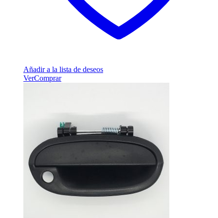
Añadir a la lista de deseos
Ver
Comprar