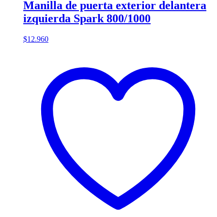
Manilla de puerta exterior delantera
izquierda Spark 800/1000
$
12.960