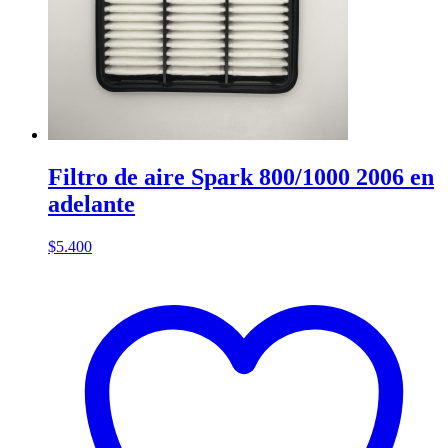
Filtro de aire Spark 800/1000 2006 en
adelante
$
5.400