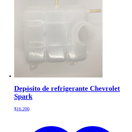
Depósito de refrigerante Chevrolet
Spark
$
16.200