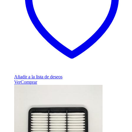
Añadir a la lista de deseos
Ver
Comprar