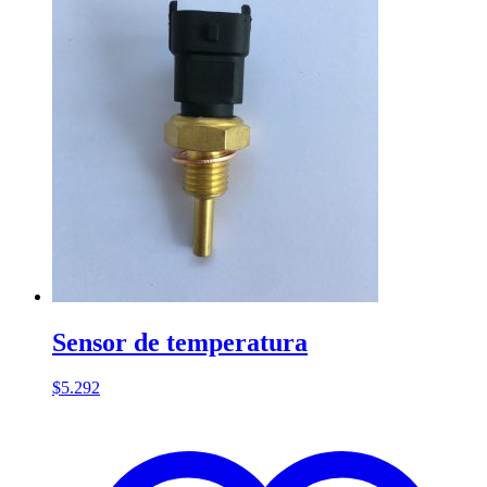
Sensor de temperatura
$
5.292