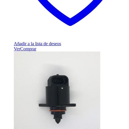
Añadir a la lista de deseos
Ver
Comprar