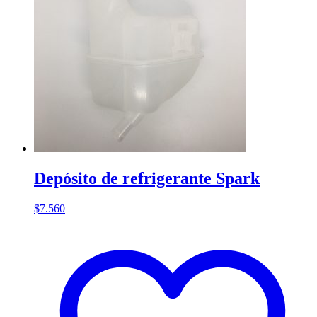
Depósito de refrigerante Spark
$
7.560