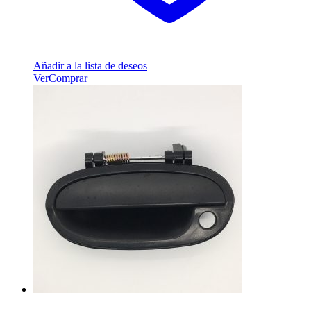
Añadir a la lista de deseos
Ver
Comprar