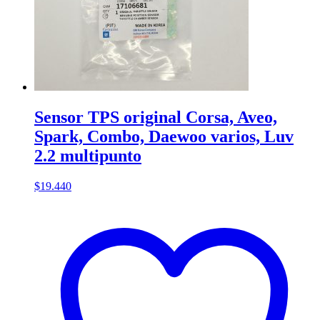
Sensor TPS original Corsa, Aveo,
Spark, Combo, Daewoo varios, Luv
2.2 multipunto
$
19.440