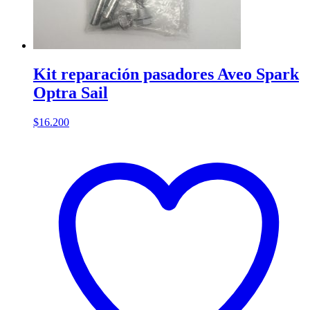
Kit reparación pasadores Aveo Spark
Optra Sail
$
16.200