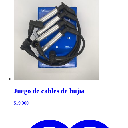
Juego de cables de bujía
$
19.900