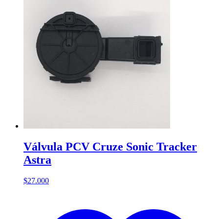
Válvula PCV Cruze Sonic Tracker
Astra
$
27.000