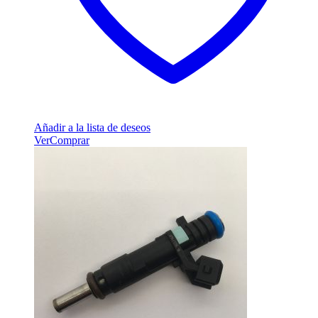
Añadir a la lista de deseos
Ver
Comprar