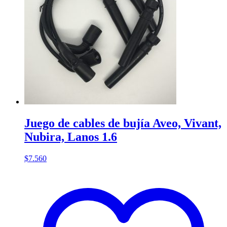
Juego de cables de bujía Aveo, Vivant,
Nubira, Lanos 1.6
$
7.560