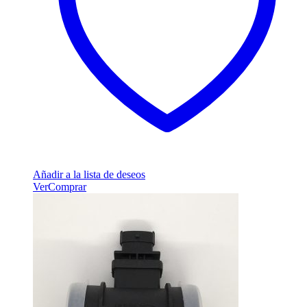
Añadir a la lista de deseos
Ver
Comprar