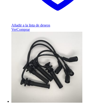
Añadir a la lista de deseos
Ver
Comprar