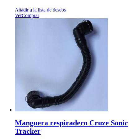
Añadir a la lista de deseos
Ver
Comprar
Manguera respiradero Cruze Sonic
Tracker