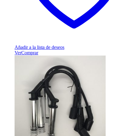
Añadir a la lista de deseos
Ver
Comprar