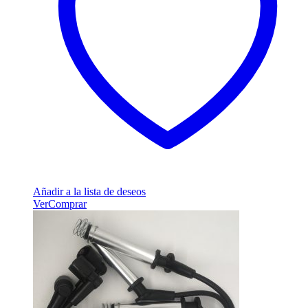
Añadir a la lista de deseos
Ver
Comprar