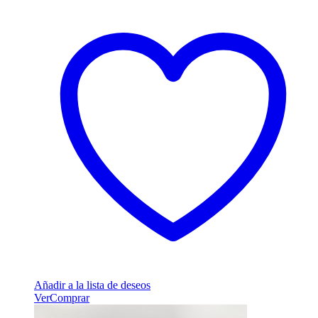
Añadir a la lista de deseos
Ver
Comprar