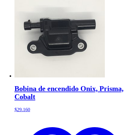
Bobina de encendido Onix, Prisma,
Cobalt
$
29.160