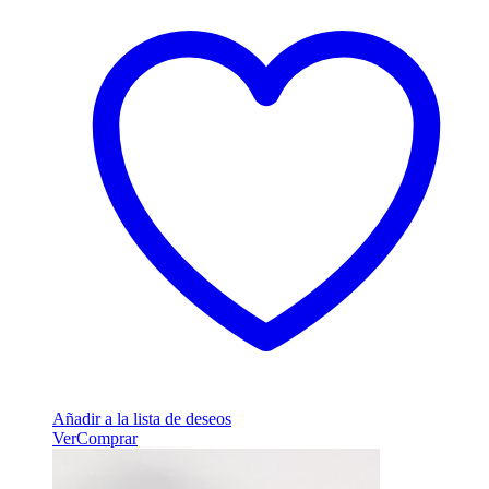
Añadir a la lista de deseos
Ver
Comprar