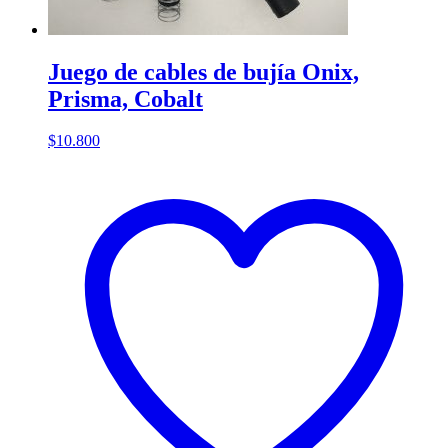
Juego de cables de bujía Onix,
Prisma, Cobalt
$
10.800