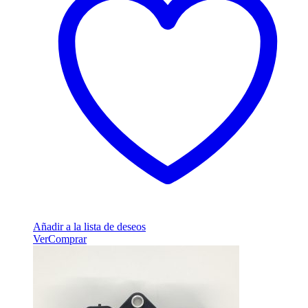
Añadir a la lista de deseos
Ver
Comprar