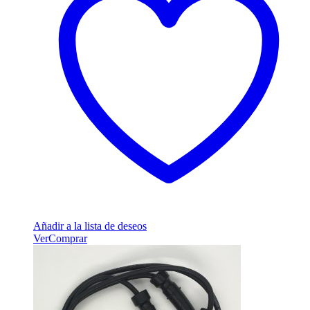
Añadir a la lista de deseos
Ver
Comprar