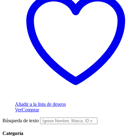
Añadir a la lista de deseos
Ver
Comprar
Búsqueda de texto
Categoría