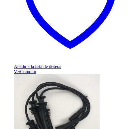
Añadir a la lista de deseos
Ver
Comprar