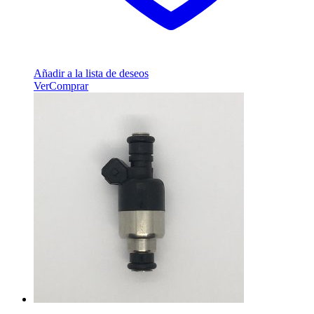
Añadir a la lista de deseos
Ver
Comprar