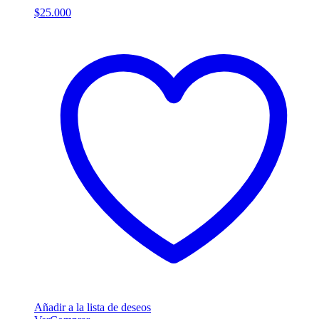
$
25.000
Añadir a la lista de deseos