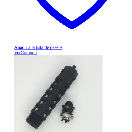
Añadir a la lista de deseos
Ver
Comprar