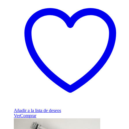
Añadir a la lista de deseos
Ver
Comprar