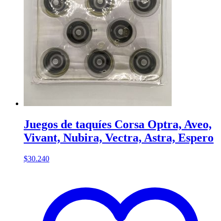
Juegos de taquíes Corsa Optra, Aveo,
Vivant, Nubira, Vectra, Astra, Espero
$
30.240