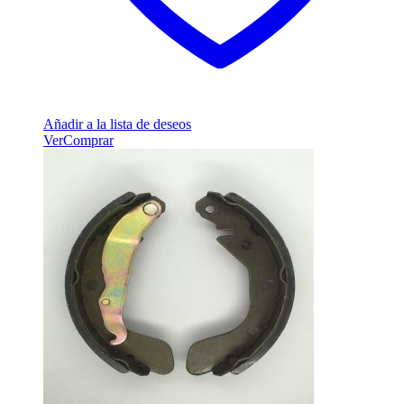
Añadir a la lista de deseos
Ver
Comprar