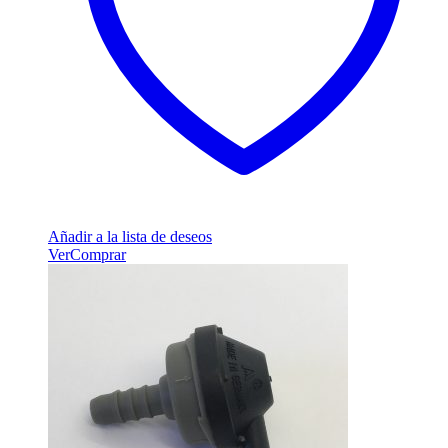
Añadir a la lista de deseos
Ver
Comprar