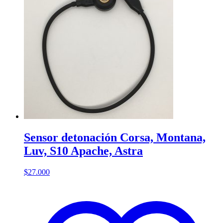
Sensor detonación Corsa, Montana,
Luv, S10 Apache, Astra
$
27.000