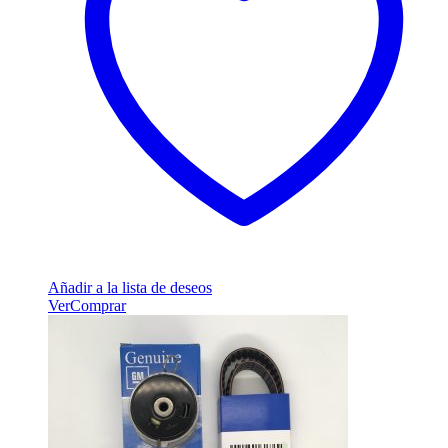
Añadir a la lista de deseos
Ver
Comprar