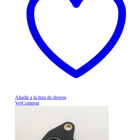
Añadir a la lista de deseos
Ver
Comprar