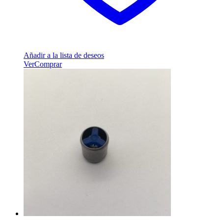
Añadir a la lista de deseos
Ver
Comprar