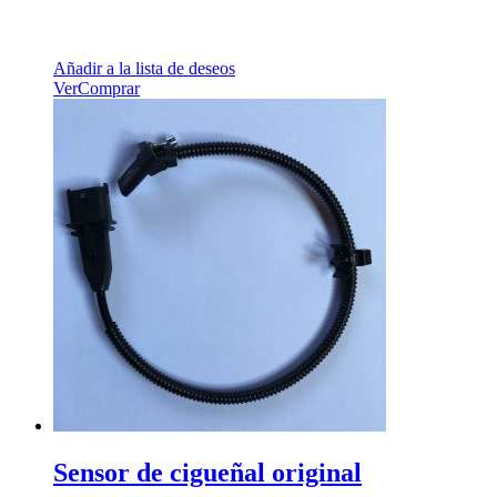
Añadir a la lista de deseos
Ver
Comprar
Sensor de cigueñal original