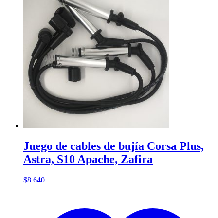
Juego de cables de bujía Corsa Plus,
Astra, S10 Apache, Zafira
$
8.640