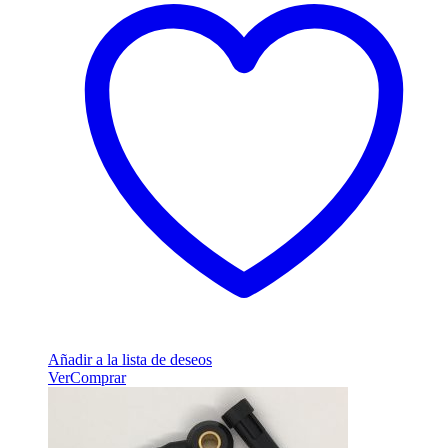
Añadir a la lista de deseos
Ver
Comprar