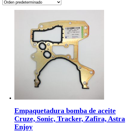
Empaquetadura bomba de aceite
Cruze, Sonic, Tracker, Zafira, Astra
Enjoy