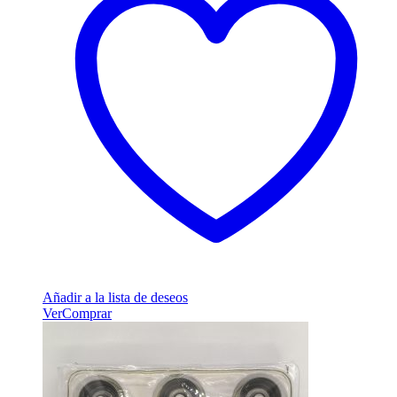
Añadir a la lista de deseos
Ver
Comprar