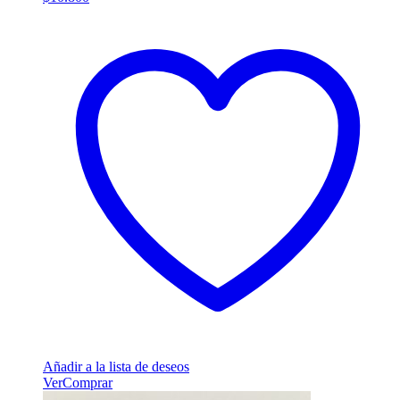
Añadir a la lista de deseos
Ver
Comprar