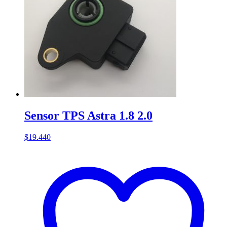
Sensor TPS Astra 1.8 2.0
$
19.440