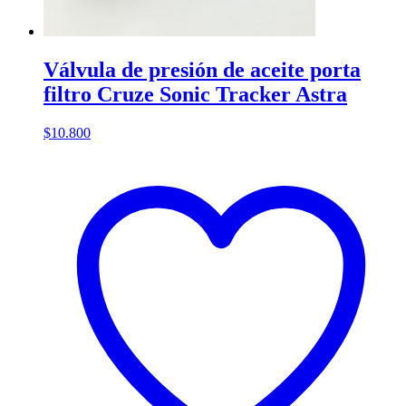
Válvula de presión de aceite porta
filtro Cruze Sonic Tracker Astra
$
10.800