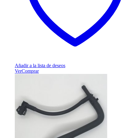
Añadir a la lista de deseos
Ver
Comprar