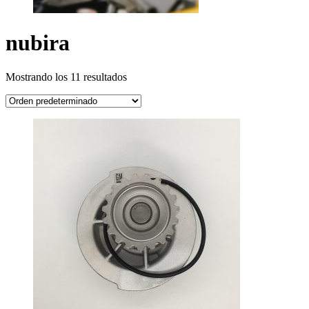
nubira
Mostrando los 11 resultados