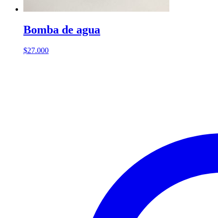
Bomba de agua
$
27.000