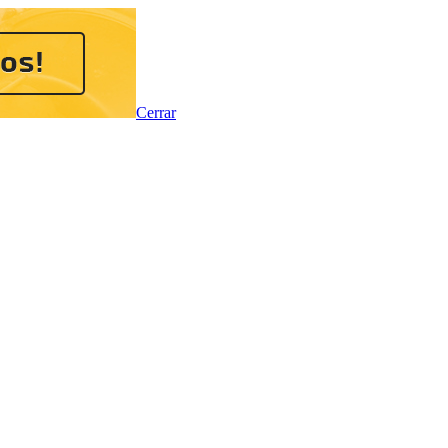
Cerrar