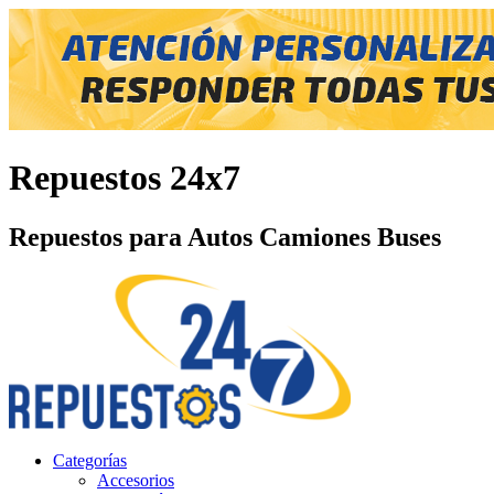
Repuestos 24x7
Repuestos para Autos Camiones Buses
Categorías
Accesorios