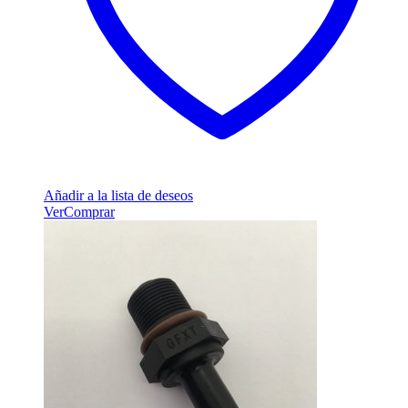
Añadir a la lista de deseos
Ver
Comprar