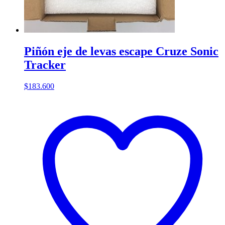
Piñón eje de levas escape Cruze Sonic
Tracker
$
183.600