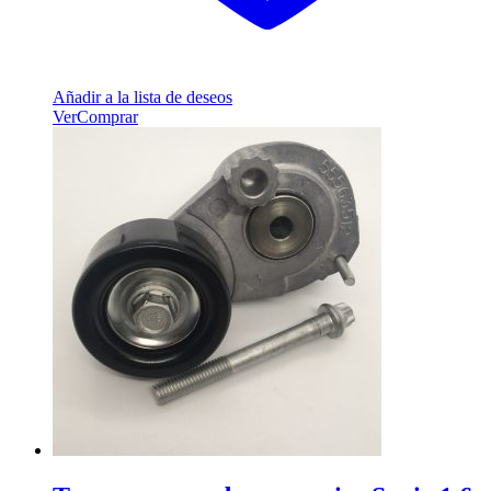
Añadir a la lista de deseos
Ver
Comprar