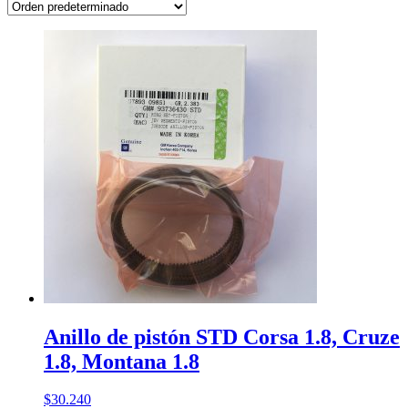
Anillo de pistón STD Corsa 1.8, Cruze
1.8, Montana 1.8
$
30.240