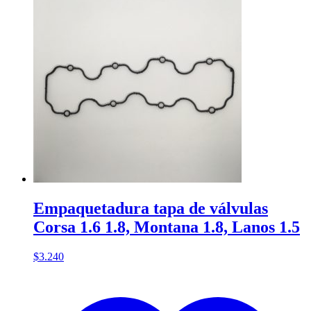
Empaquetadura tapa de válvulas
Corsa 1.6 1.8, Montana 1.8, Lanos 1.5
$
3.240