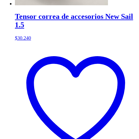
Tensor correa de accesorios New Sail
1.5
$
30.240