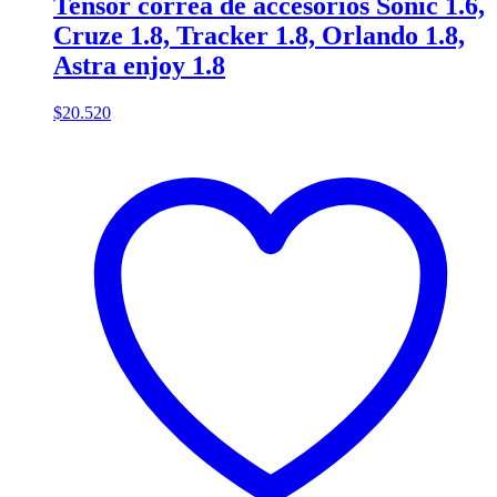
Tensor correa de accesorios Sonic 1.6,
Cruze 1.8, Tracker 1.8, Orlando 1.8,
Astra enjoy 1.8
$
20.520