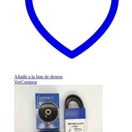
Añadir a la lista de deseos
Ver
Comprar