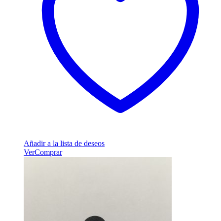
Añadir a la lista de deseos
Ver
Comprar