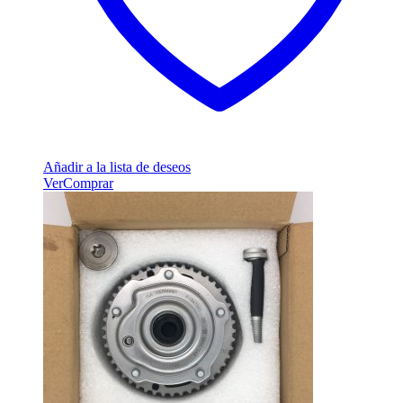
Añadir a la lista de deseos
Ver
Comprar