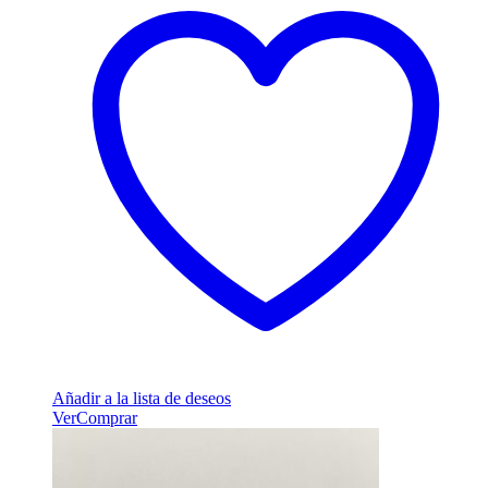
Añadir a la lista de deseos
Ver
Comprar