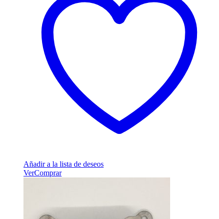
Añadir a la lista de deseos
Ver
Comprar