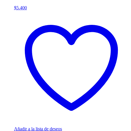
$
5.400
Añadir a la lista de deseos