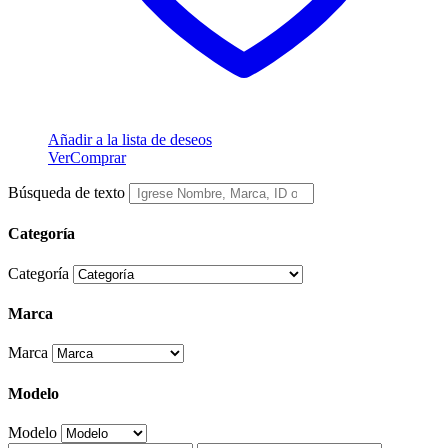
Añadir a la lista de deseos
Ver
Comprar
Búsqueda de texto
Categoría
Categoría
Marca
Marca
Modelo
Modelo