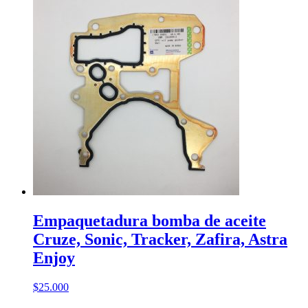
Empaquetadura bomba de aceite
Cruze, Sonic, Tracker, Zafira, Astra
Enjoy
$
25.000