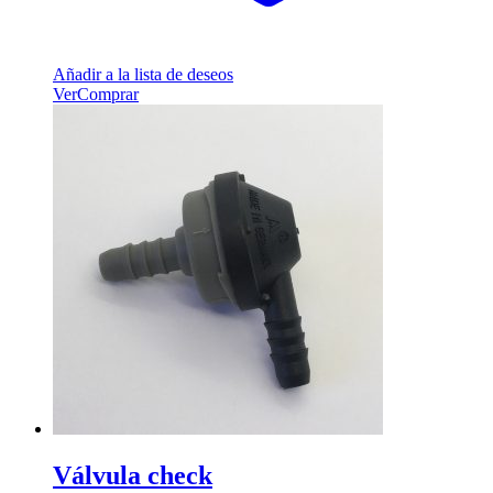
Añadir a la lista de deseos
Ver
Comprar
Válvula check