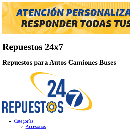
Repuestos 24x7
Repuestos para Autos Camiones Buses
Categorías
Accesorios