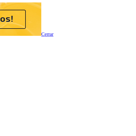
Cerrar