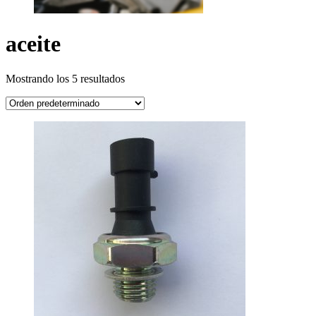
aceite
Mostrando los 5 resultados