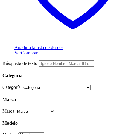
Añadir a la lista de deseos
Ver
Comprar
Búsqueda de texto
Categoría
Categoría
Marca
Marca
Modelo