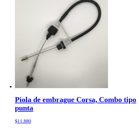
Piola de embrague Corsa, Combo tipo
punta
$
11.880