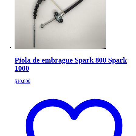
Piola de embrague Spark 800 Spark
1000
$
10.800