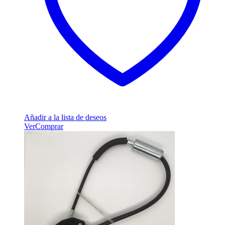
Añadir a la lista de deseos
Ver
Comprar