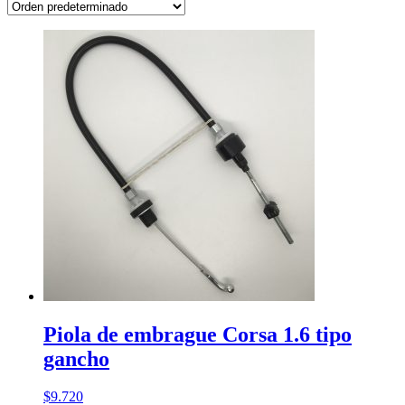
Piola de embrague Corsa 1.6 tipo
gancho
$
9.720