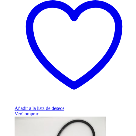
Añadir a la lista de deseos
Ver
Comprar