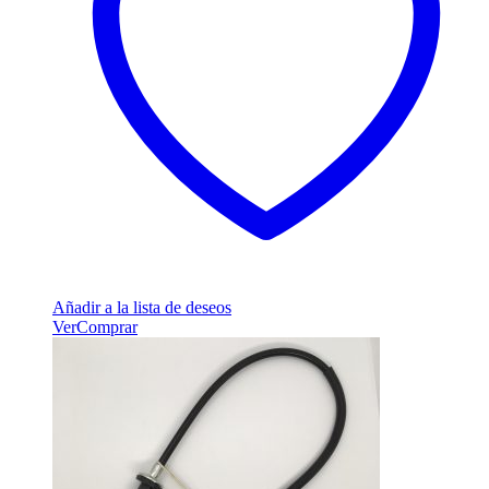
Añadir a la lista de deseos
Ver
Comprar